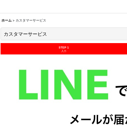
ホーム
>
カスタマーサービス
カスタマーサービス
STEP 1
入力