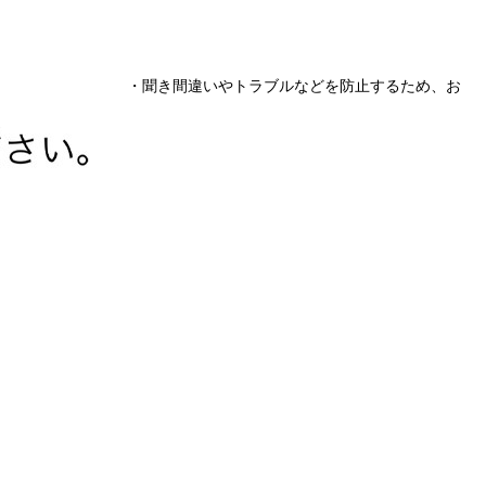
・聞き間違いやトラブルなどを防止するため、お