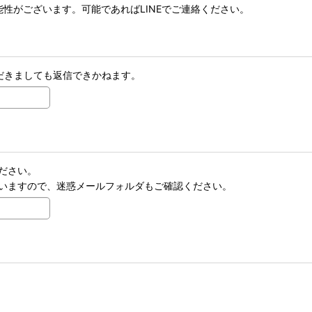
性がございます。可能であればLINEでご連絡ください。
だきましても返信できかねます。
ださい。
いますので、迷惑メールフォルダもご確認ください。