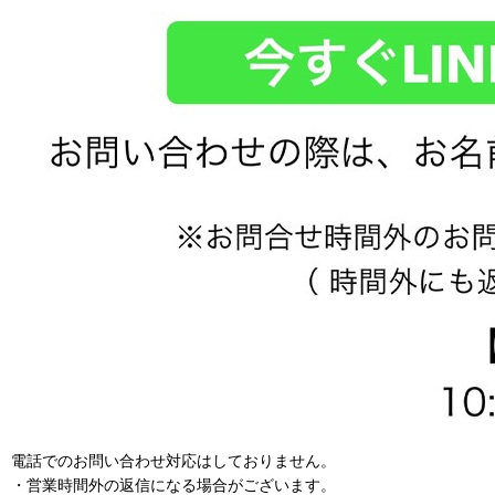
電話でのお問い合わせ対応はしておりません。
・営業時間外の返信になる場合がございます。