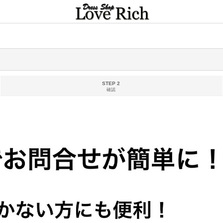
STEP 2
確認