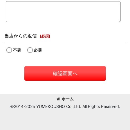
当店からの返信
[
必須
]
不要
必要
確認画面へ
ホーム
©2014-2025 YUMEKOUSHO Co.,Ltd. All Rights Reserved.