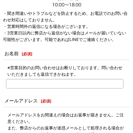
・聞き間違いやトラブルなどを防止するため、お電話でのお問い合
わせ対応はしておりません。
・営業時間外の返信になる場合がございます。
・3営業日以内に弊店から返信がない場合はメールが届いていない
可能性がございます。可能であればLINEでご連絡ください。
お名前
[
必須
]
※営業目的のお問い合わせはお断りしております。問い合わせ
いただきましても返信できかねます。
メールアドレス
[
必須
]
メールアドレスをお間違えの場合はお返事が届きません。ご注
意ください。
また、弊店からのお返事が迷惑メールとして処理される場合が