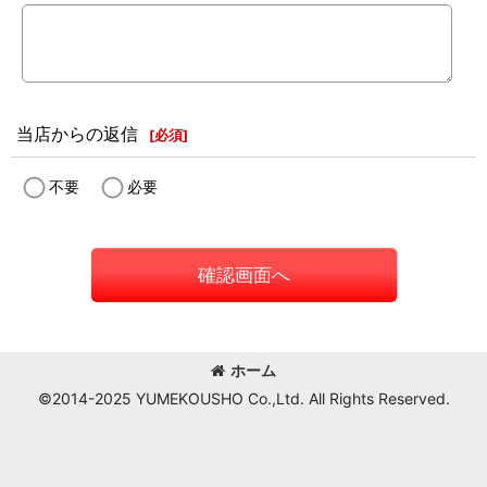
当店からの返信
[
必須
]
不要
必要
確認画面へ
ホーム
©2014-2025 YUMEKOUSHO Co.,Ltd. All Rights Reserved.