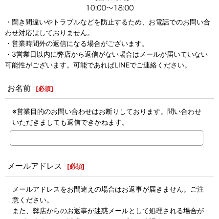
・聞き間違いやトラブルなどを防止するため、お電話でのお問い合
わせ対応はしておりません。
・営業時間外の返信になる場合がございます。
・3営業日以内に弊店から返信がない場合はメールが届いていない
可能性がございます。可能であればLINEでご連絡ください。
お名前
[
必須
]
※営業目的のお問い合わせはお断りしております。問い合わせ
いただきましても返信できかねます。
メールアドレス
[
必須
]
メールアドレスをお間違えの場合はお返事が届きません。ご注
意ください。
また、弊店からのお返事が迷惑メールとして処理される場合が