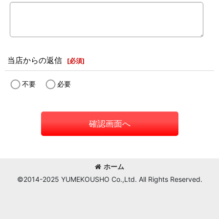
当店からの返信
[
必須
]
不要
必要
確認画面へ
ホーム
©2014-2025 YUMEKOUSHO Co.,Ltd. All Rights Reserved.