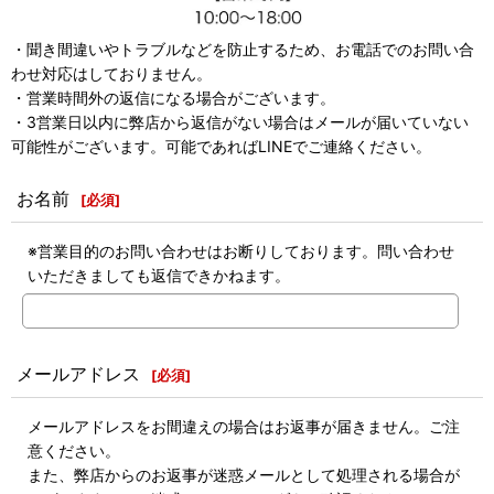
・聞き間違いやトラブルなどを防止するため、お電話でのお問い合
わせ対応はしておりません。
・営業時間外の返信になる場合がございます。
・3営業日以内に弊店から返信がない場合はメールが届いていない
可能性がございます。可能であればLINEでご連絡ください。
お名前
[
必須
]
※営業目的のお問い合わせはお断りしております。問い合わせ
いただきましても返信できかねます。
メールアドレス
[
必須
]
メールアドレスをお間違えの場合はお返事が届きません。ご注
意ください。
また、弊店からのお返事が迷惑メールとして処理される場合が