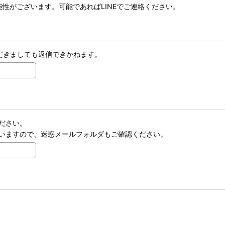
性がございます。可能であればLINEでご連絡ください。
だきましても返信できかねます。
ださい。
いますので、迷惑メールフォルダもご確認ください。