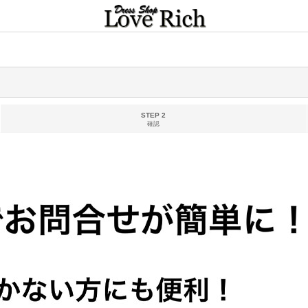
STEP 2
確認