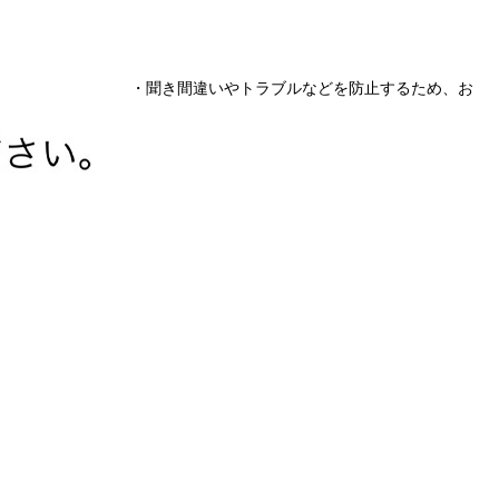
・聞き間違いやトラブルなどを防止するため、お