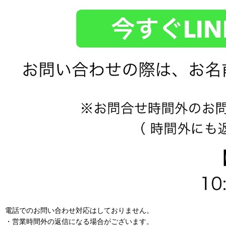
電話でのお問い合わせ対応はしておりません。
・営業時間外の返信になる場合がございます。