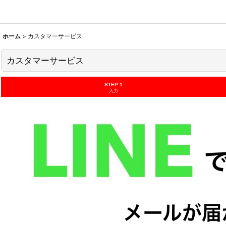
ホーム
>
カスタマーサービス
カスタマーサービス
STEP 1
入力