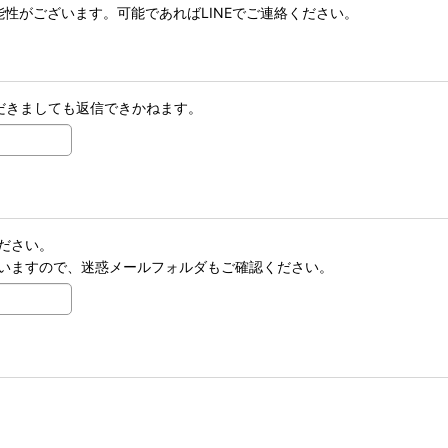
性がございます。可能であればLINEでご連絡ください。
だきましても返信できかねます。
ださい。
いますので、迷惑メールフォルダもご確認ください。