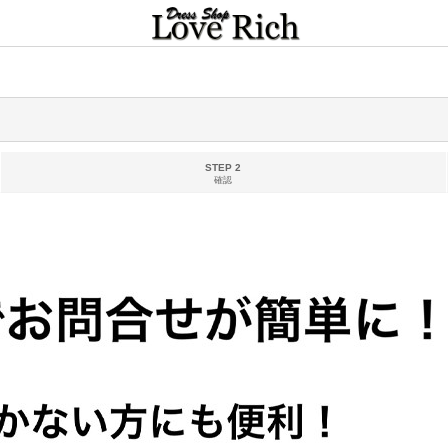
STEP 2
確認