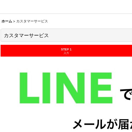
ホーム
>
カスタマーサービス
カスタマーサービス
STEP 1
入力