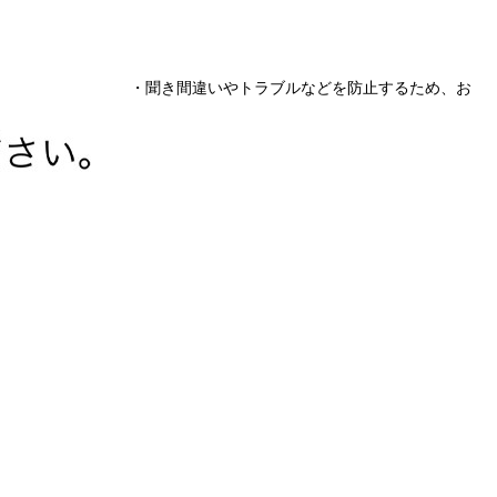
・聞き間違いやトラブルなどを防止するため、お