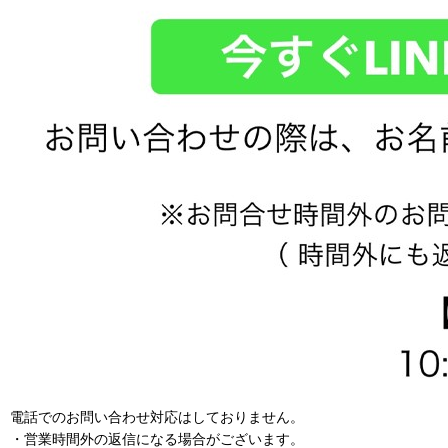
電話でのお問い合わせ対応はしておりません。
・営業時間外の返信になる場合がございます。