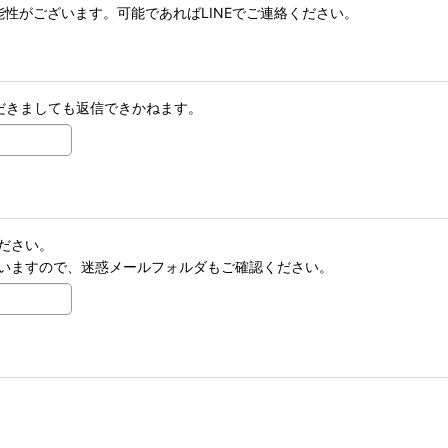
性がございます。可能であればLINEでご連絡ください。
だきましても返信できかねます。
ださい。
いますので、迷惑メールフォルダもご確認ください。