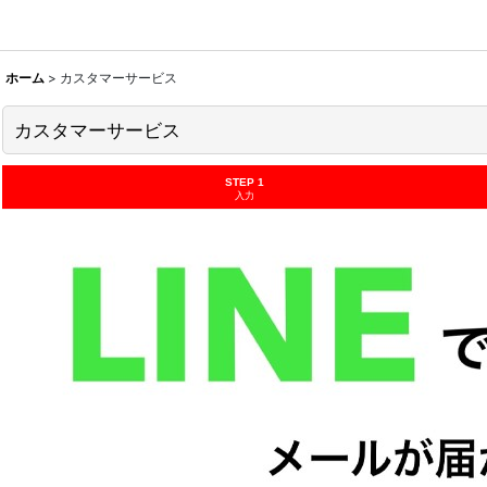
ホーム
>
カスタマーサービス
カスタマーサービス
STEP 1
入力