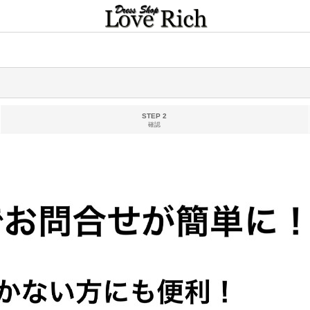
STEP 2
確認