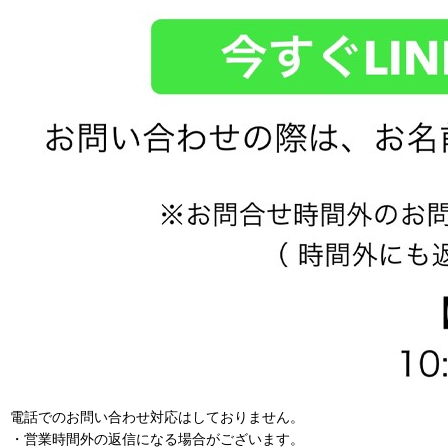
電話でのお問い合わせ対応はしておりません。
・営業時間外の返信になる場合がございます。