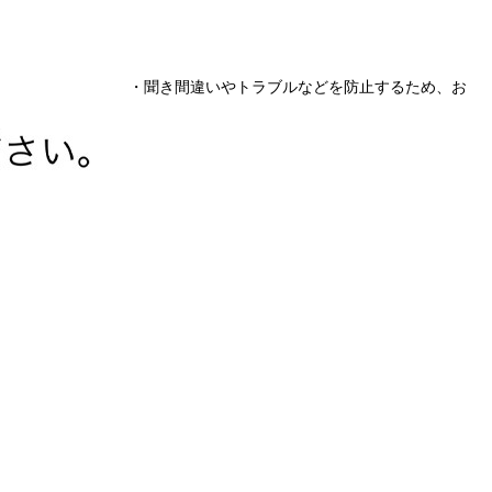
・聞き間違いやトラブルなどを防止するため、お