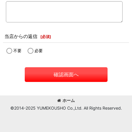
当店からの返信
[
必須
]
不要
必要
確認画面へ
ホーム
©2014-2025 YUMEKOUSHO Co.,Ltd. All Rights Reserved.