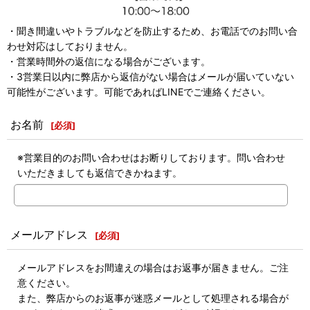
・聞き間違いやトラブルなどを防止するため、お電話でのお問い合
わせ対応はしておりません。
・営業時間外の返信になる場合がございます。
・3営業日以内に弊店から返信がない場合はメールが届いていない
可能性がございます。可能であればLINEでご連絡ください。
お名前
[
必須
]
※営業目的のお問い合わせはお断りしております。問い合わせ
いただきましても返信できかねます。
メールアドレス
[
必須
]
メールアドレスをお間違えの場合はお返事が届きません。ご注
意ください。
また、弊店からのお返事が迷惑メールとして処理される場合が