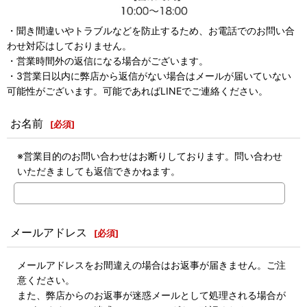
・聞き間違いやトラブルなどを防止するため、お電話でのお問い合
わせ対応はしておりません。
・営業時間外の返信になる場合がございます。
・3営業日以内に弊店から返信がない場合はメールが届いていない
可能性がございます。可能であればLINEでご連絡ください。
お名前
[
必須
]
※営業目的のお問い合わせはお断りしております。問い合わせ
いただきましても返信できかねます。
メールアドレス
[
必須
]
メールアドレスをお間違えの場合はお返事が届きません。ご注
意ください。
また、弊店からのお返事が迷惑メールとして処理される場合が