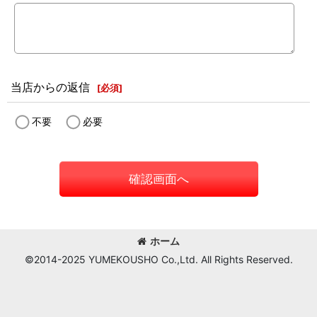
当店からの返信
[
必須
]
不要
必要
確認画面へ
ホーム
©2014-2025 YUMEKOUSHO Co.,Ltd. All Rights Reserved.